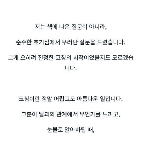
저는 책에 나온 질문이 아니라,
순수한 호기심에서 우러난 질문을 드렸습니다.
그게 오히려 진정한 코칭의 시작이었을지도 모르겠습
니다.
코칭이란 정말 어렵고도 아름다운 일입니다.
그분이 딸과의 관계에서 무언가를 느끼고,
눈물로 알아차릴 때,