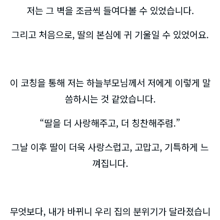
저는 그 벽을 조금씩 들여다볼 수 있었습니다.
그리고 처음으로, 딸의 본심에 귀 기울일 수 있었어요.
이 코칭을 통해 저는 하늘부모님께서 저에게 이렇게 말
씀하시는 것 같았습니다.
“딸을 더 사랑해주고, 더 칭찬해주렴.”
그날 이후 딸이 더욱 사랑스럽고, 고맙고, 기특하게 느
껴집니다.
무엇보다, 내가 바뀌니 우리 집의 분위기가 달라졌습니