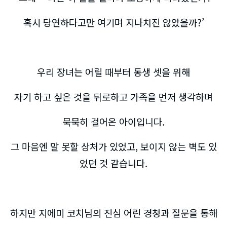
혹시 당연하다고만 여기며 지나치진 않았을까?’
우리 장녀는 어릴 때부터 동생 셋을 위해
자기 하고 싶은 것을 뒤로하고 가족을 먼저 생각하며
묵묵히 걸어온 아이입니다.
그 마음엔 말 못할 상처가 있었고, 보이지 않는 벽도 있
었던 것 같습니다.
하지만 지에미 코치님의 진심 어린 경청과 질문을 통해