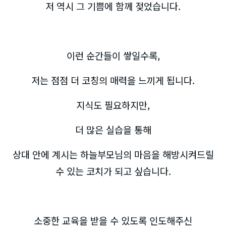
저 역시 그 기쁨에 함께 젖었습니다.
이런 순간들이 쌓일수록,
저는 점점 더 코칭의 매력을 느끼게 됩니다.
지식도 필요하지만,
더 많은 실습을 통해
상대 안에 계시는 하늘부모님의 마음을 해방시켜드릴
수 있는 코치가 되고 싶습니다.
소중한 교육을 받을 수 있도록 인도해주신