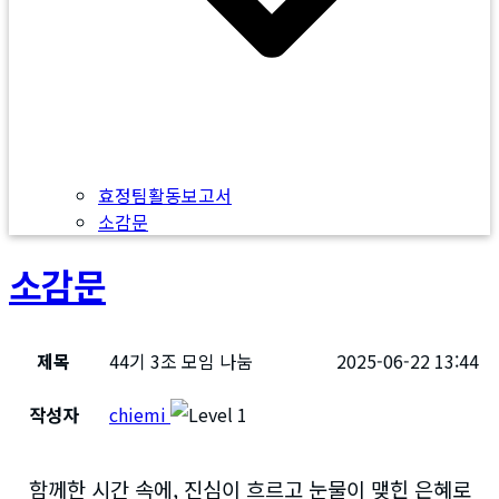
효정팀활동보고서
소감문
소감문
제목
44기 3조 모임 나눔
2025-06-22 13:44
작성자
chiemi
함께한 시간 속에, 진심이 흐르고 눈물이 맺힌 은혜로