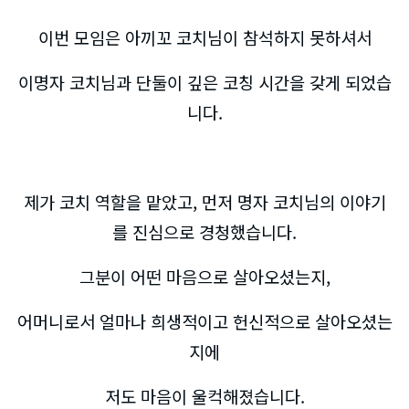
이번 모임은 아끼꼬 코치님이 참석하지 못하셔서
이명자 코치님과 단둘이 깊은 코칭 시간을 갖게 되었습
니다.
제가 코치 역할을 맡았고, 먼저 명자 코치님의 이야기
를 진심으로 경청했습니다.
그분이 어떤 마음으로 살아오셨는지,
어머니로서 얼마나 희생적이고 헌신적으로 살아오셨는
지에
저도 마음이 울컥해졌습니다.