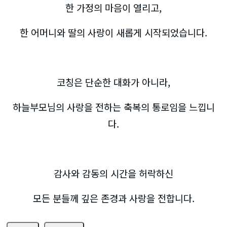
한 가정의 마음이 열리고,
한 어머니와 딸의 사랑이 새롭게 시작되었습니다.
코칭은 단순한 대화가 아니라,
하늘부모님의 사랑을 전하는 축복의 통로임을 느낍니
다.
감사와 감동의 시간을 허락하신
모든 분들께 깊은 존경과 사랑을 전합니다.