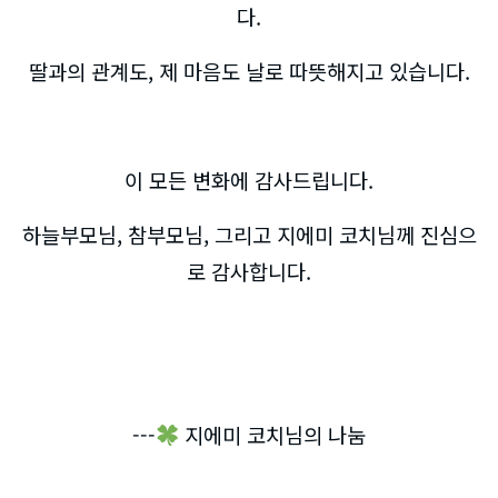
다.
딸과의 관계도, 제 마음도 날로 따뜻해지고 있습니다.
이 모든 변화에 감사드립니다.
하늘부모님, 참부모님, 그리고 지에미 코치님께 진심으
로 감사합니다.
---
지에미 코치님의 나눔