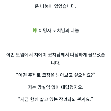
운 나눔이 있었습니다.
이명자 코치님의 나눔
이번 모임에서 지에미 코치님께서 다정하게 물으셨습
니다.
“어떤 주제로 코칭을 받아보고 싶으세요?”
저는 망설임 없이 대답했지요.
“지금 함께 살고 있는 장녀와의 관계요.”